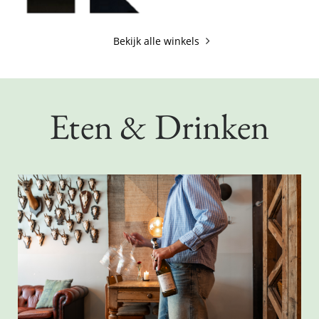
Lees meer
Lees meer
Bekijk alle winkels
Eten & Drinken