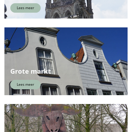
Lees meer
Grote markt
Lees meer