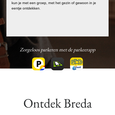
kun je met een groep, met het gezin of gewoon in je
kun je met een groep, met het gezin of gewoon in je
eentje ontdekken.
eentje ontdekken.
Zorgeloos parkeren met de parkeerapp
Ontdek Breda