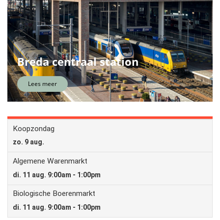
Breda centraal station
Lees meer