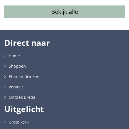
Bekijk alle
Direct naar
Home
Shoppen
Eten en drinken
Vervoer
Ontdek Breda
Uitgelicht
Grote kerk